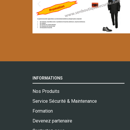
INFORMATIONS
Nos Produits
Service Sécurité & Maintenance
Formation
Devenez partenaire