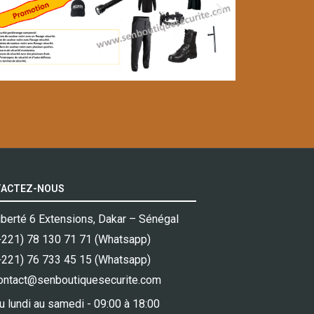
ACTEZ-NOUS
iberté 6 Extensions, Dakar – Sénégal
+221) 78 130 71 71 (Whatsapp)
+221) 76 733 45 15 (Whatsapp)
ontact@senboutiquesecurite.com
u lundi au samedi - 09:00 à 18:00