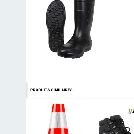
PRODUITS SIMILAIRES