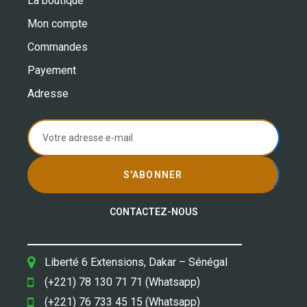
La boutique
Mon compte
Commandes
Payement
Adresse
S'ABONNER
CONTACTEZ-NOUS
Liberté 6 Extensions, Dakar – Sénégal
(+221) 78 130 71 71 (Whatsapp)
(+221) 76 733 45 15 (Whatsapp)