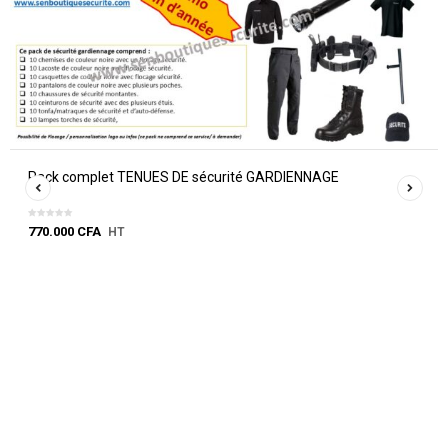
Pack complet TENUES DE sécurité GARDIENNAGE
770.000
CFA
HT