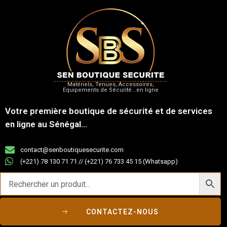
Matériels, Tenues, Accessoires,
Equipements de Sécurité...en ligne
Votre première boutique de sécurité et de services
en ligne au Sénégal...
contact@senboutiquesecurite.com
(+221) 78 130 71 71 // (+221) 76 733 45 15 (Whatsapp)
CONTACTEZ-NOUS