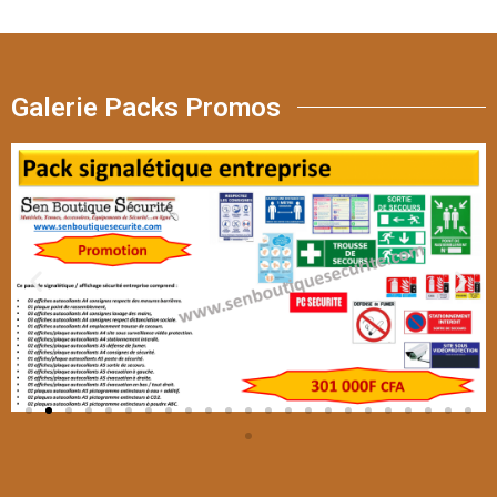
Galerie Packs Promos