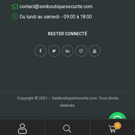
contact@senboutiquesecurite.com
Du lundi au samedi - 09:00 à 18:00
RESTER CONNECTÉ
Copyright © 2021 – SenBoutiqueSecurite.com. Tous droits
réservés.
0