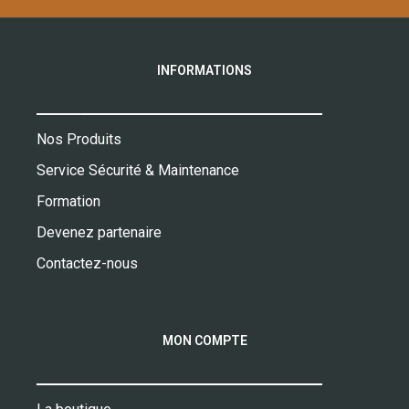
INFORMATIONS
Nos Produits
Service Sécurité & Maintenance
Formation
Devenez partenaire
Contactez-nous
MON COMPTE