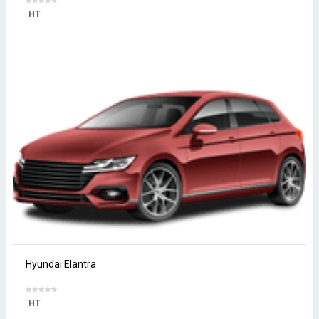
HT
Hyundai Elantra
HT