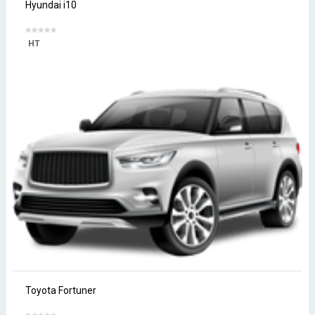
Hyundai i10
HT
Toyota Fortuner