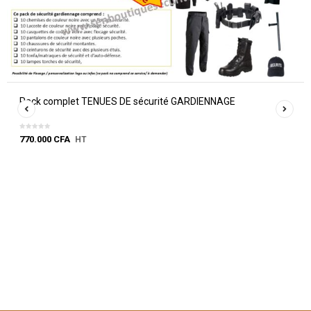
Pack complet TENUES DE sécurité GARDIENNAGE
770.000
CFA
HT