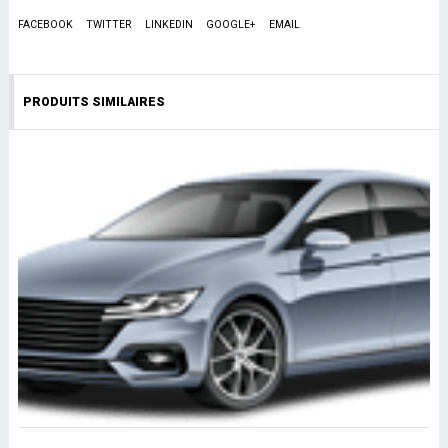
FACEBOOK
TWITTER
LINKEDIN
GOOGLE+
EMAIL
PRODUITS SIMILAIRES