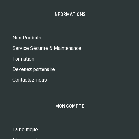
INFORMATIONS
Nos Produits
Service Sécurité & Maintenance
Formation
Devenez partenaire
Contactez-nous
MON COMPTE
La boutique