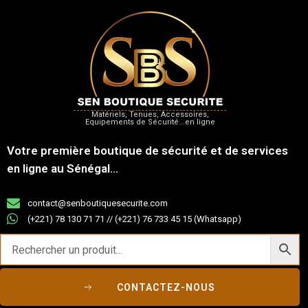
Matériels, Tenues, Accessoires,
Equipements de Sécurité...en ligne
Votre première boutique de sécurité et de services
en ligne au Sénégal...
contact@senboutiquesecurite.com
(+221) 78 130 71 71 // (+221) 76 733 45 15 (Whatsapp)
CONTACTEZ-NOUS