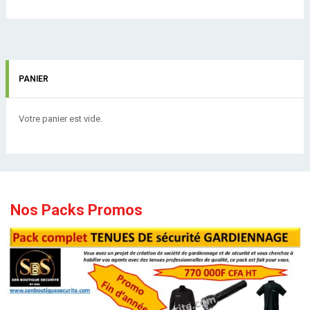
PANIER
Votre panier est vide.
Nos Packs Promos