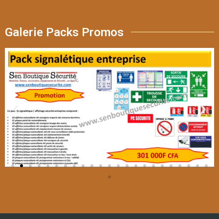
Galerie Packs Promos