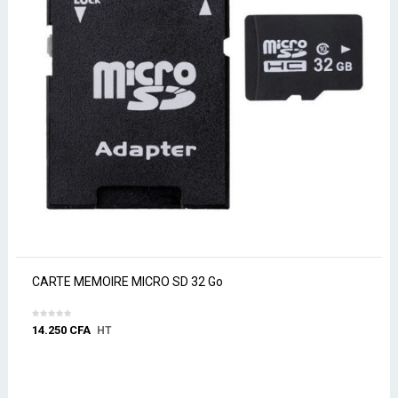
CARTE MEMOIRE MICRO SD 32 Go
14.250
CFA
HT