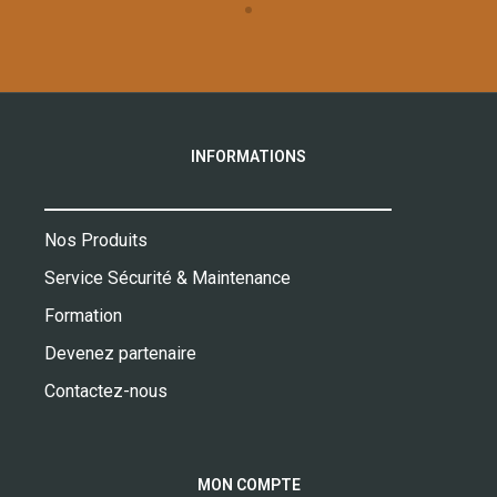
INFORMATIONS
Nos Produits
Service Sécurité & Maintenance
Formation
Devenez partenaire
Contactez-nous
MON COMPTE