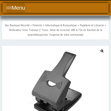
Menu
Sen Boutique Sécurité
>
Produits
>
Informatique & Bureautique
>
Papeterie et Librairie
>
Perforateur Gros Travaux 2 Trous. Délai de livraison 48h à 72h en fonction de la
quantité(exprimer l’urgence de votre commande)