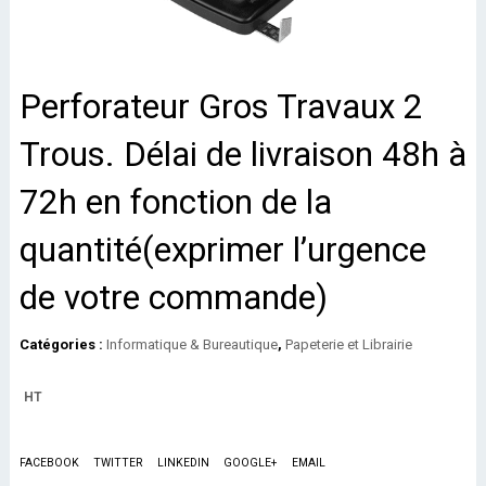
Perforateur Gros Travaux 2
Trous. Délai de livraison 48h à
72h en fonction de la
quantité(exprimer l’urgence
de votre commande)
Catégories :
Informatique & Bureautique
,
Papeterie et Librairie
HT
FACEBOOK
TWITTER
LINKEDIN
GOOGLE+
EMAIL