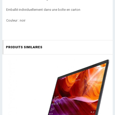
Emballé individuellement dans une boîte en carton
Couleur : noir
PRODUITS SIMILAIRES