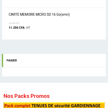
CARTE MEMOIRE MICRO SD 16 Go(smri)
11.250
CFA
HT
PANIER
Nos Packs Promos