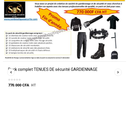
Pack complet TENUES DE sécurité GARDIENNAGE
770.000
CFA
HT