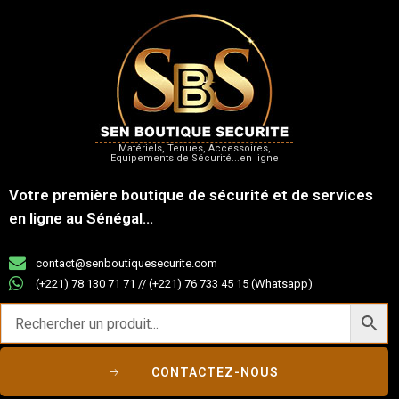
Matériels, Tenues, Accessoires,
Equipements de Sécurité...en ligne
Votre première boutique de sécurité et de services
en ligne au Sénégal...
contact@senboutiquesecurite.com
(+221) 78 130 71 71 // (+221) 76 733 45 15 (Whatsapp)
CONTACTEZ-NOUS