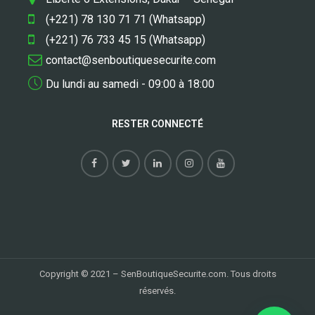
(+221) 78 130 71 71 (Whatsapp)
(+221) 76 733 45 15 (Whatsapp)
contact@senboutiquesecurite.com
Du lundi au samedi - 09:00 à 18:00
RESTER CONNECTÉ
Copyright © 2021 – SenBoutiqueSecurite.com. Tous droits
réservés.