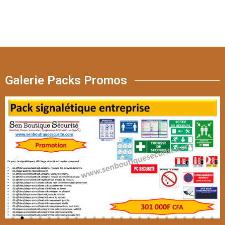
Galerie Packs Promos